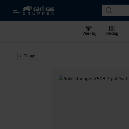
Værktøj
Beslag
Tilbage