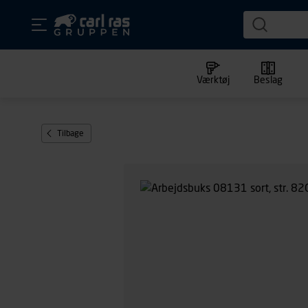
Værktøj
Beslag
Tilbage