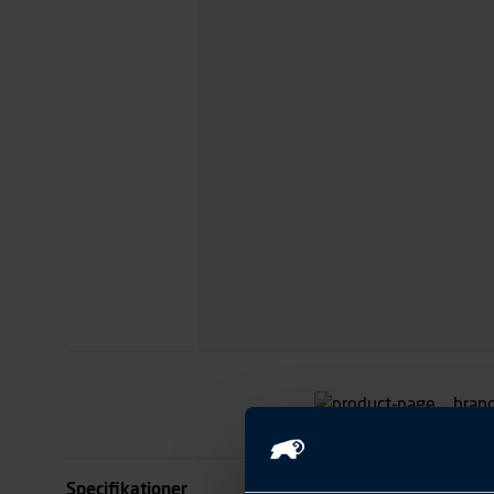
Specifikationer