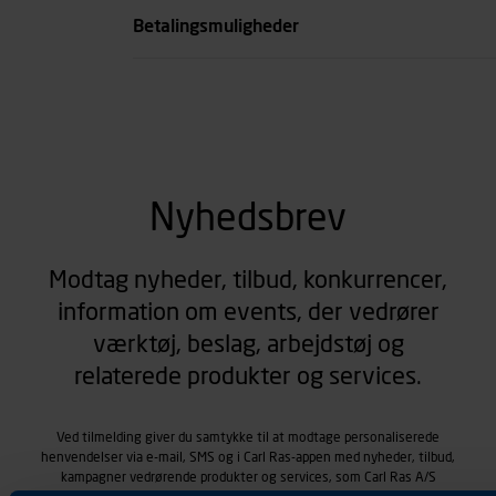
Betalingsmuligheder
Nyhedsbrev
Modtag nyheder, tilbud, konkurrencer,
information om events, der vedrører
værktøj, beslag, arbejdstøj og
relaterede produkter og services.
Ved tilmelding giver du samtykke til at modtage personaliserede
henvendelser via e-mail, SMS og i Carl Ras-appen med nyheder, tilbud,
kampagner vedrørende produkter og services, som Carl Ras A/S