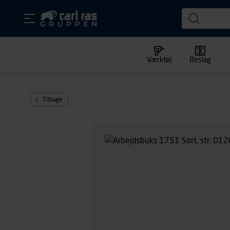
Værktøj
Beslag
Tilbage