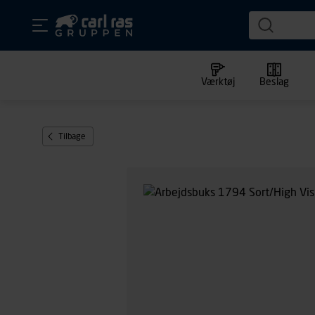
Værktøj
Beslag
Tilbage