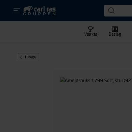
Værktøj
Beslag
Tilbage