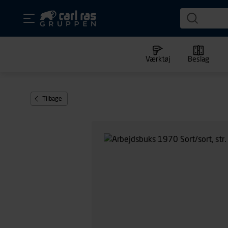
Værktøj
Beslag
Tilbage