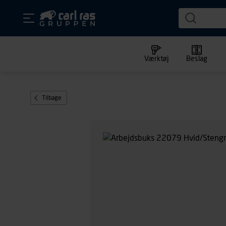
Værktøj
Beslag
Tilbage