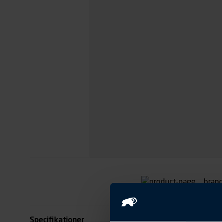
Specifikationer