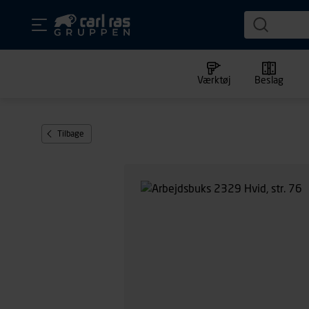
Værktøj
Beslag
Tilbage