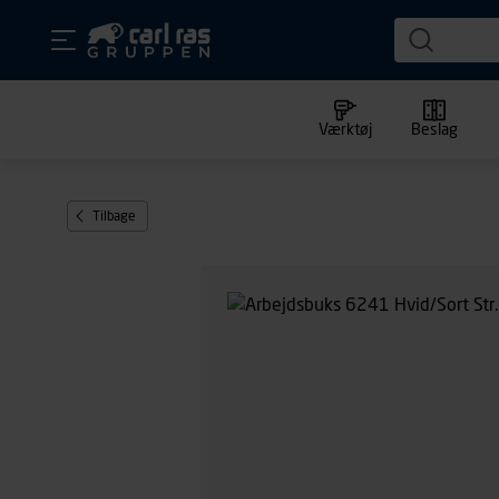
Værktøj
Beslag
Tilbage