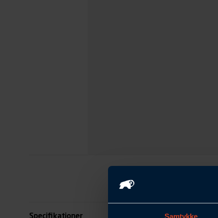
Specifikationer
Samtykke