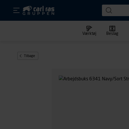
Værktøj
Beslag
Tilbage