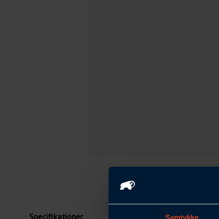
Specifikationer
Samtykke