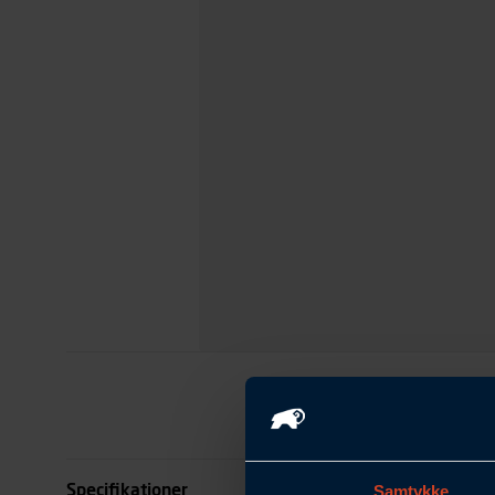
Specifikationer
Samtykke