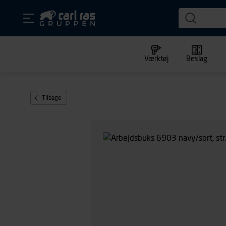
Værktøj
Beslag
Tilbage