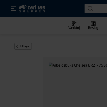
Værktøj
Beslag
Tilbage