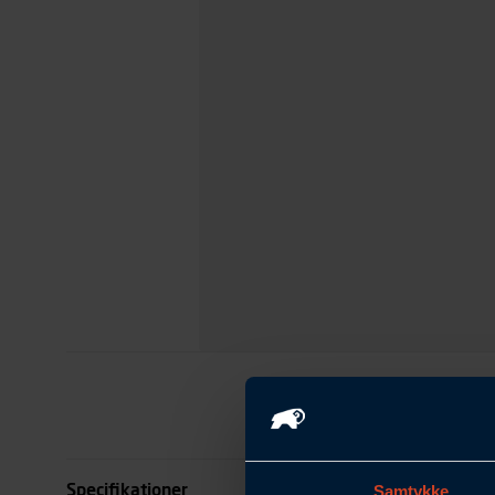
Specifikationer
Samtykke