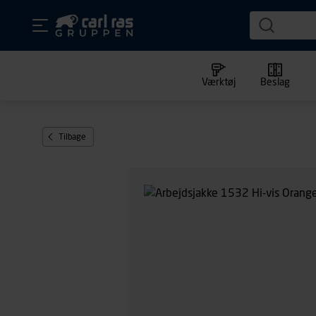
Værktøj
Beslag
Tilbage