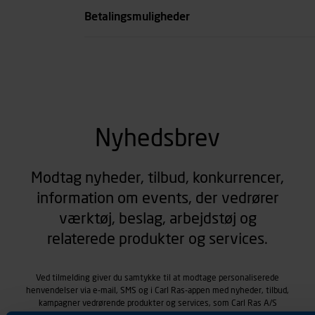
Betalingsmuligheder
Nyhedsbrev
Modtag nyheder, tilbud, konkurrencer,
information om events, der vedrører
værktøj, beslag, arbejdstøj og
relaterede produkter og services.
Ved tilmelding giver du samtykke til at modtage personaliserede
henvendelser via e-mail, SMS og i Carl Ras-appen med nyheder, tilbud,
kampagner vedrørende produkter og services, som Carl Ras A/S