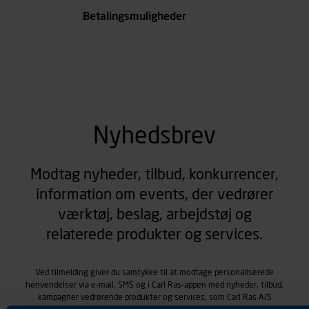
Betalingsmuligheder
Nyhedsbrev
Modtag nyheder, tilbud, konkurrencer,
information om events, der vedrører
værktøj, beslag, arbejdstøj og
relaterede produkter og services.
Ved tilmelding giver du samtykke til at modtage personaliserede
henvendelser via e-mail, SMS og i Carl Ras-appen med nyheder, tilbud,
kampagner vedrørende produkter og services, som Carl Ras A/S