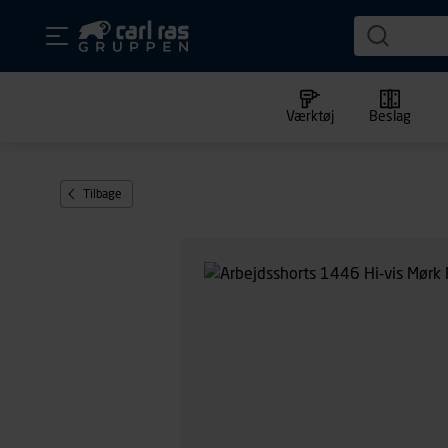
Værktøj
Beslag
Tilbage