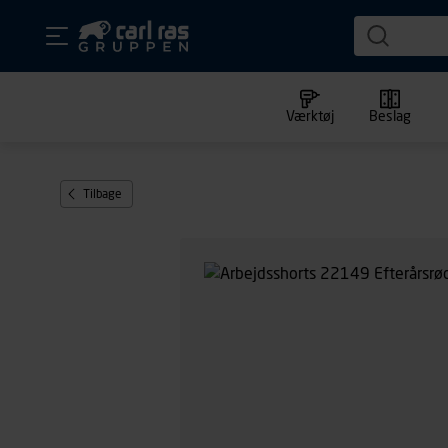
Værktøj
Beslag
Tilbage