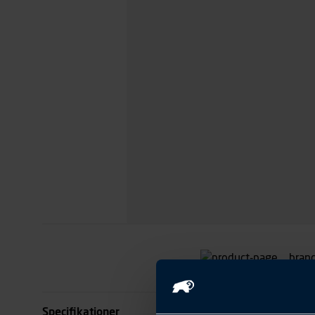
Specifikationer