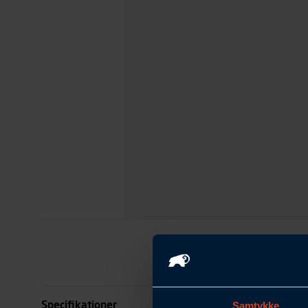
Specifikationer
Samtykke