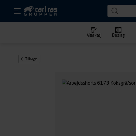
Værktøj
Beslag
Tilbage