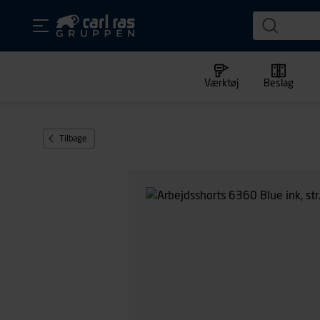
Værktøj
Beslag
Tilbage