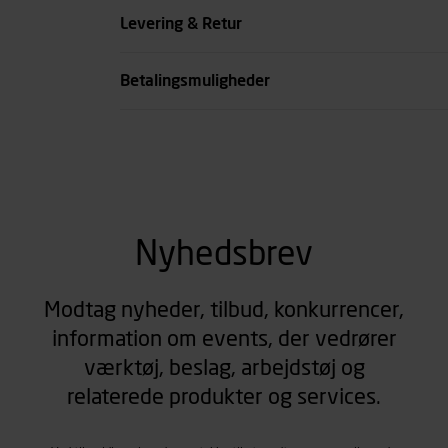
Levering & Retur
Betalingsmuligheder
Nyhedsbrev
Modtag nyheder, tilbud, konkurrencer,
information om events, der vedrører
værktøj, beslag, arbejdstøj og
relaterede produkter og services.