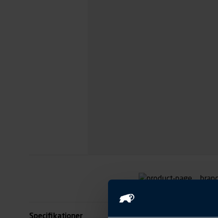
Specifikationer