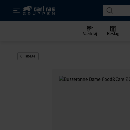
Værktøj
Beslag
Tilbage