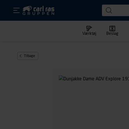
Værktøj
Beslag
Tilbage