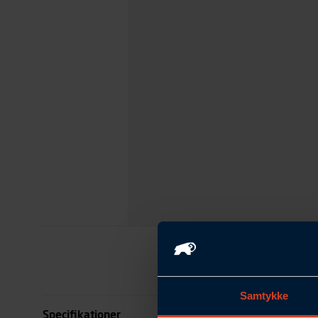
Samtykke
Specifikationer