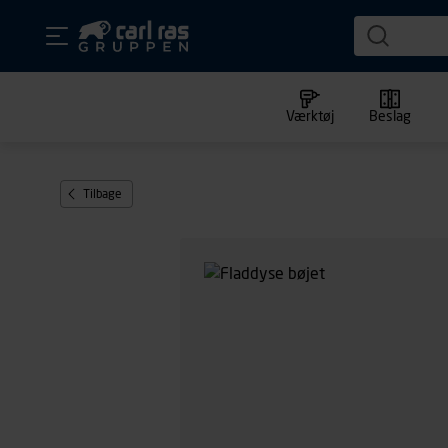
Værktøj
Beslag
Tilbage