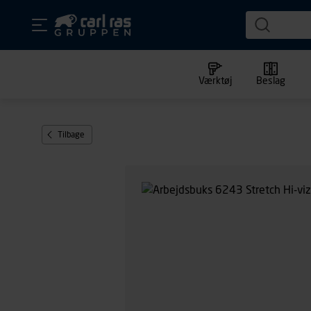
Værktøj
Beslag
Tilbage