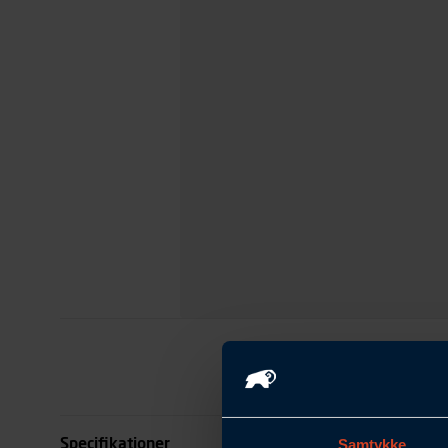
Specifikationer
Samtykke