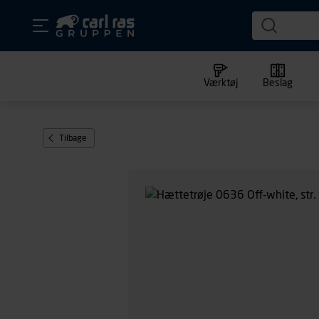
Værktøj
Beslag
Tilbage