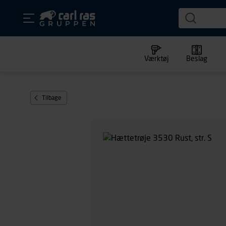
Værktøj
Beslag
Tilbage