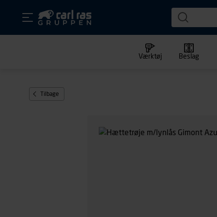
Værktøj
Beslag
Tilbage