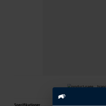
Specifikationer