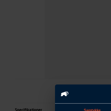
Specifikationer
Samtykke