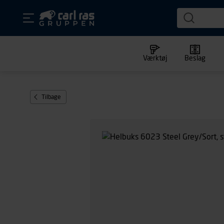
Værktøj
Beslag
Tilbage