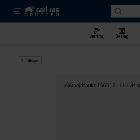
Værktøj
Beslag
Tilbage