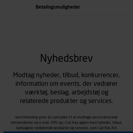
Betalingsmuligheder
Nyhedsbrev
Modtag nyheder, tilbud, konkurrencer,
information om events, der vedrører
værktøj, beslag, arbejdstøj og
relaterede produkter og services.
Ved tilmelding giver du samtykke til at modtage personaliserede
henvendelser via e-mail, SMS og i Carl Ras-appen med nyheder, tilbud,
kampagner vedrørende produkter og services, som Carl Ras A/S