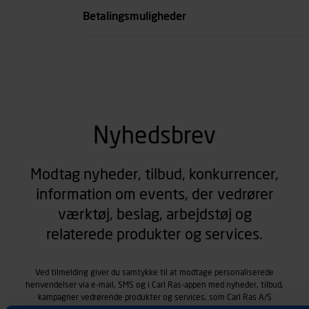
Betalingsmuligheder
Nyhedsbrev
Modtag nyheder, tilbud, konkurrencer,
information om events, der vedrører
værktøj, beslag, arbejdstøj og
relaterede produkter og services.
Ved tilmelding giver du samtykke til at modtage personaliserede
henvendelser via e-mail, SMS og i Carl Ras-appen med nyheder, tilbud,
kampagner vedrørende produkter og services, som Carl Ras A/S