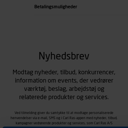
Betalingsmuligheder
Nyhedsbrev
Modtag nyheder, tilbud, konkurrencer,
information om events, der vedrører
værktøj, beslag, arbejdstøj og
relaterede produkter og services.
Ved tilmelding giver du samtykke til at modtage personaliserede
henvendelser via e-mail, SMS og i Carl Ras-appen med nyheder, tilbud,
kampagner vedrørende produkter og services, som Carl Ras A/S