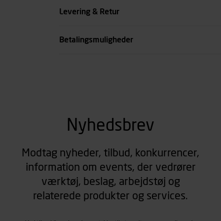
Levering & Retur
Betalingsmuligheder
Nyhedsbrev
Modtag nyheder, tilbud, konkurrencer,
information om events, der vedrører
værktøj, beslag, arbejdstøj og
relaterede produkter og services.