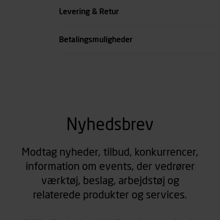
Levering & Retur
Betalingsmuligheder
Nyhedsbrev
Modtag nyheder, tilbud, konkurrencer,
information om events, der vedrører
værktøj, beslag, arbejdstøj og
relaterede produkter og services.