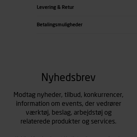
Levering & Retur
Betalingsmuligheder
Nyhedsbrev
Modtag nyheder, tilbud, konkurrencer,
information om events, der vedrører
værktøj, beslag, arbejdstøj og
relaterede produkter og services.