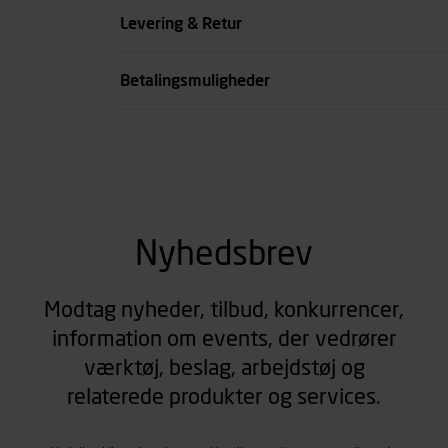
Levering & Retur
Betalingsmuligheder
Nyhedsbrev
Modtag nyheder, tilbud, konkurrencer,
information om events, der vedrører
værktøj, beslag, arbejdstøj og
relaterede produkter og services.