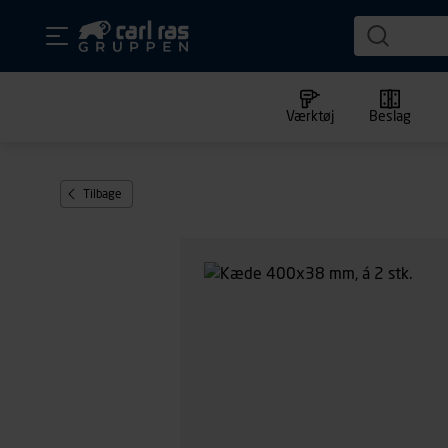
Værktøj
Beslag
Tilbage