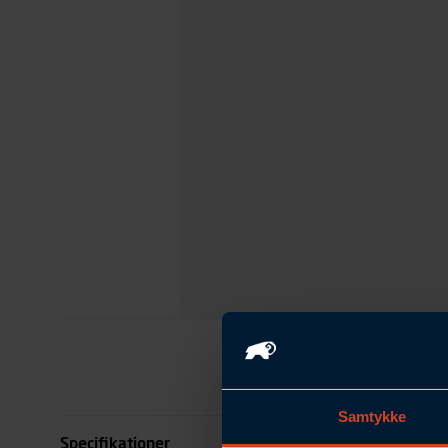
Samtykke
Specifikationer