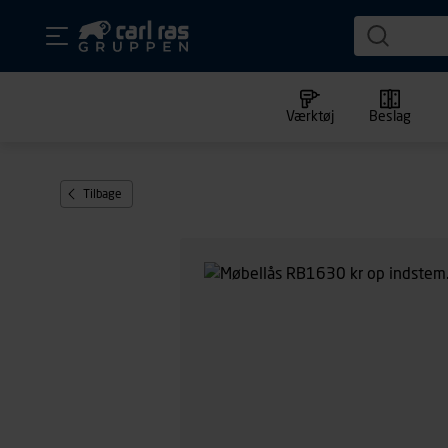
Værktøj
Beslag
Tilbage