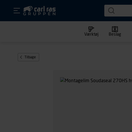
Værktøj
Beslag
Tilbage