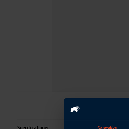
Specifikationer
Samtykke