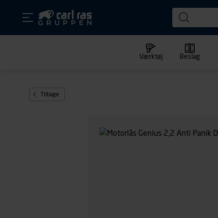
Værktøj
Beslag
Tilbage