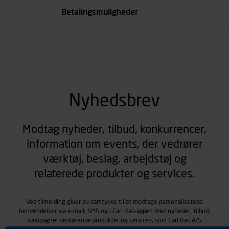
Betalingsmuligheder
Nyhedsbrev
Modtag nyheder, tilbud, konkurrencer,
information om events, der vedrører
værktøj, beslag, arbejdstøj og
relaterede produkter og services.
Ved tilmelding giver du samtykke til at modtage personaliserede
henvendelser via e-mail, SMS og i Carl Ras-appen med nyheder, tilbud,
kampagner vedrørende produkter og services, som Carl Ras A/S