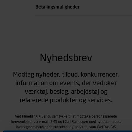
Betalingsmuligheder
Nyhedsbrev
Modtag nyheder, tilbud, konkurrencer,
information om events, der vedrører
værktøj, beslag, arbejdstøj og
relaterede produkter og services.
Ved tilmelding giver du samtykke til at modtage personaliserede
henvendelser via e-mail, SMS og i Carl Ras-appen med nyheder, tilbud,
kampagner vedrørende produkter og services, som Carl Ras A/S