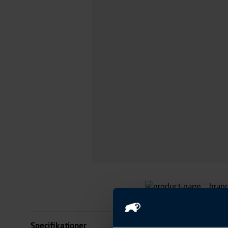
Specifikationer