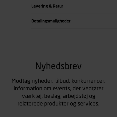
Levering & Retur
Betalingsmuligheder
Nyhedsbrev
Modtag nyheder, tilbud, konkurrencer,
information om events, der vedrører
værktøj, beslag, arbejdstøj og
relaterede produkter og services.