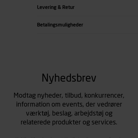
Levering & Retur
Betalingsmuligheder
Nyhedsbrev
Modtag nyheder, tilbud, konkurrencer,
information om events, der vedrører
værktøj, beslag, arbejdstøj og
relaterede produkter og services.