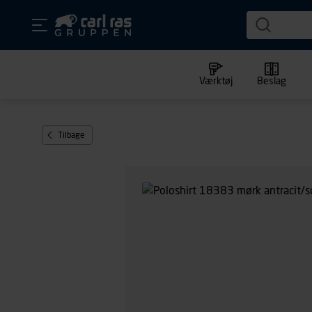
Værktøj
Beslag
Tilbage