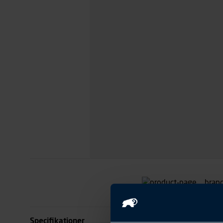
Specifikationer