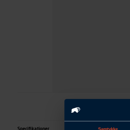
Specifikationer
Samtykke