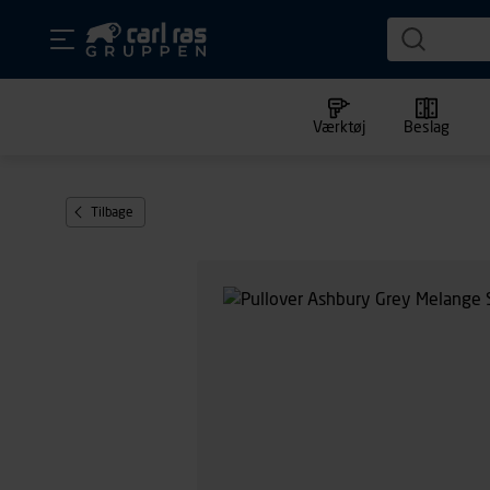
Værktøj
Beslag
Tilbage