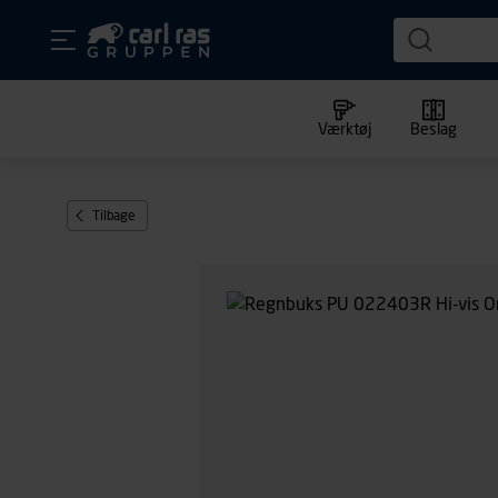
Værktøj
Beslag
Tilbage